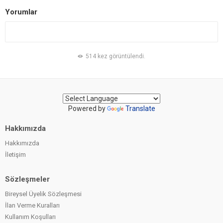
Yorumlar
514 kez görüntülendi.
Powered by
Translate
Hakkımızda
Hakkımızda
İletişim
Sözleşmeler
Bireysel Üyelik Sözleşmesi
İlan Verme Kuralları
Kullanım Koşulları