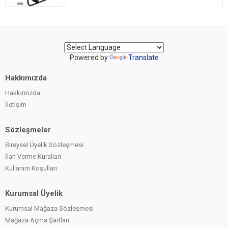
Powered by
Translate
Hakkımızda
Hakkımızda
İletişim
Sözleşmeler
Bireysel Üyelik Sözleşmesi
İlan Verme Kuralları
Kullanım Koşulları
Kurumsal Üyelik
Kurumsal Mağaza Sözleşmesi
Mağaza Açma Şartları