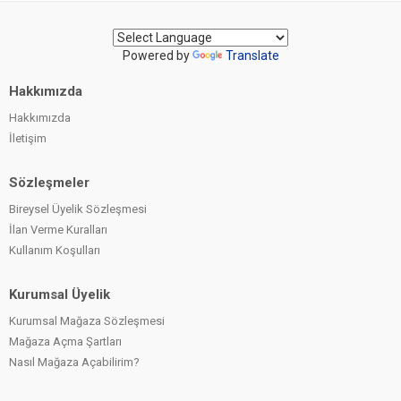
Powered by
Translate
Hakkımızda
Hakkımızda
İletişim
Sözleşmeler
Bireysel Üyelik Sözleşmesi
İlan Verme Kuralları
Kullanım Koşulları
Kurumsal Üyelik
Kurumsal Mağaza Sözleşmesi
Mağaza Açma Şartları
Nasıl Mağaza Açabilirim?