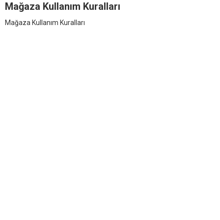
Mağaza Kullanım Kuralları
Mağaza Kullanım Kuralları