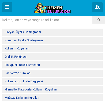
Bireysel Üyelik Sözleşmesi
Kurumsal Üyelik Sözleşmesi
Kullanım Koşulları
Gizlilik Politikası
Enuygunikinciel Hizmetleri
İlan Verme Kuralları
Kullanıcı profilinde Değişiklik
Hizmetler Kategorisi Kullanım Koşulları
Mağaza Kullanım Kuralları